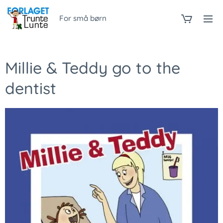
For små børn
Millie & Teddy go to the
dentist