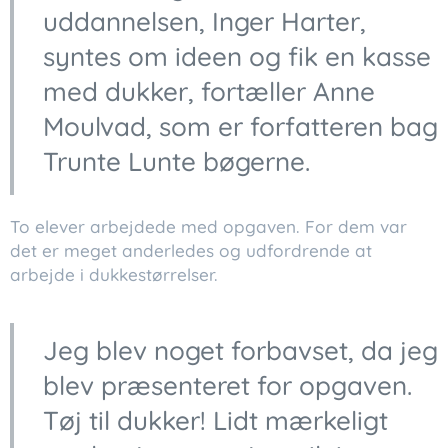
uddannelsen, Inger Harter,
syntes om ideen og fik en kasse
med dukker, fortæller Anne
Moulvad, som er forfatteren bag
Trunte Lunte bøgerne.
To elever arbejdede med opgaven. For dem var
det er meget anderledes og udfordrende at
arbejde i dukkestørrelser.
Jeg blev noget forbavset, da jeg
blev præsenteret for opgaven.
Tøj til dukker! Lidt mærkeligt