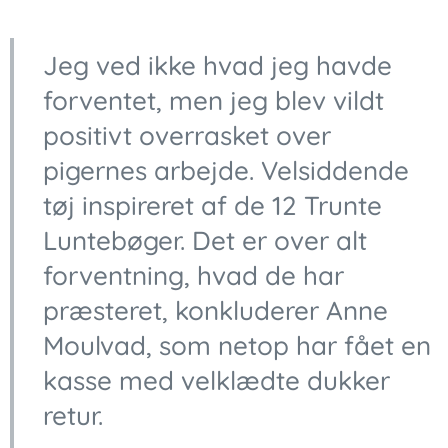
Jeg ved ikke hvad jeg havde
forventet, men jeg blev vildt
positivt overrasket over
pigernes arbejde. Velsiddende
tøj inspireret af de 12 Trunte
Luntebøger. Det er over alt
forventning, hvad de har
præsteret, konkluderer Anne
Moulvad, som netop har fået en
kasse med velklædte dukker
retur.