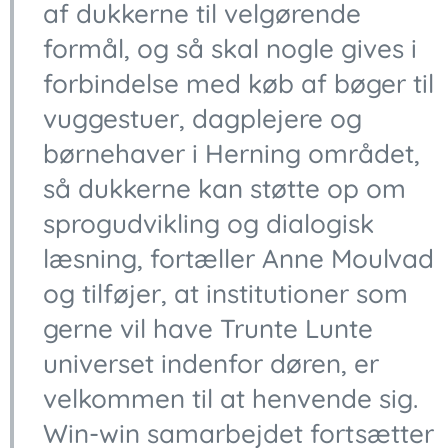
af dukkerne til velgørende
formål, og så skal nogle gives i
forbindelse med køb af bøger til
vuggestuer, dagplejere og
børnehaver i Herning området,
så dukkerne kan støtte op om
sprogudvikling og dialogisk
læsning, fortæller Anne Moulvad
og tilføjer, at institutioner som
gerne vil have Trunte Lunte
universet indenfor døren, er
velkommen til at henvende sig.
Win-win samarbejdet fortsætter