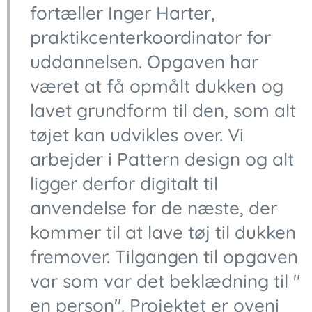
fortæller Inger Harter,
praktikcenterkoordinator for
uddannelsen. Opgaven har
været at få opmålt dukken og
lavet grundform til den, som alt
tøjet kan udvikles over. Vi
arbejder i Pattern design og alt
ligger derfor digitalt til
anvendelse for de næste, der
kommer til at lave tøj til dukken
fremover. Tilgangen til opgaven
var som var det beklædning til "
en person". Projektet er oveni