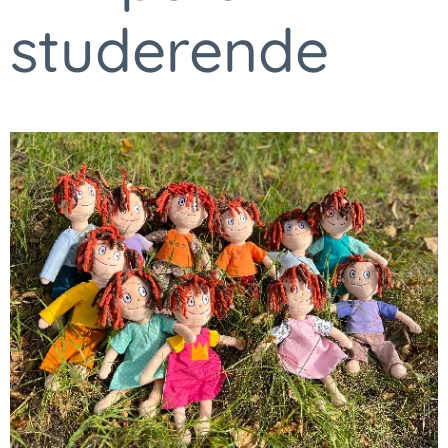
studerende