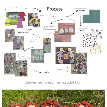
Elevernes forløb med produktion