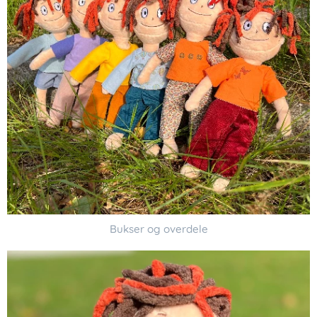
Bukser og overdele