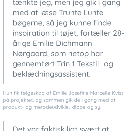
tænkte jeg, men jeg gik i gang
med at læse Trunte Lunte
bøgerne, så jeg kunne finde
inspiration til tøjet, fortæller 28-
årige Emilie Dichmann
Nørgaard, som netop har
gennemført Trin 1 Tekstil- og
beklædningsassistent.
Hun fik følgeskab af Emilie Josefine Marcelle Kvist
på projektet, og sammen gik de i gang med at
produkt- og metodeudvikle, klippe og sy.
Det var faktisk lidt svært at