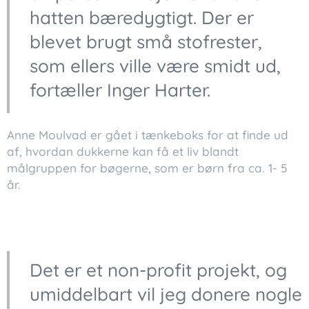
hatten bæredygtigt. Der er
blevet brugt små stofrester,
som ellers ville være smidt ud,
fortæller Inger Harter.
Anne Moulvad er gået i tænkeboks for at finde ud
af, hvordan dukkerne kan få et liv blandt
målgruppen for bøgerne, som er børn fra ca. 1- 5
år.
Det er et non-profit projekt, og
umiddelbart vil jeg donere nogle