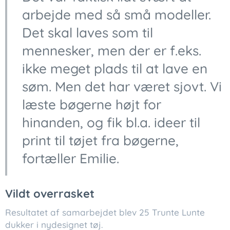
arbejde med så små modeller.
Det skal laves som til
mennesker, men der er f.eks.
ikke meget plads til at lave en
søm. Men det har været sjovt. Vi
læste bøgerne højt for
hinanden, og fik bl.a. ideer til
print til tøjet fra bøgerne,
fortæller Emilie.
Vildt overrasket
Resultatet af samarbejdet blev 25 Trunte Lunte
dukker i nydesignet tøj.