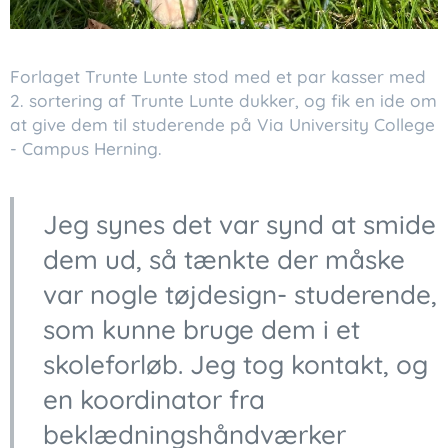
Forlaget Trunte Lunte stod med et par kasser med
2. sortering af Trunte Lunte dukker, og fik en ide om
at give dem til studerende på Via University College
- Campus Herning.
Jeg synes det var synd at smide
dem ud, så tænkte der måske
var nogle tøjdesign- studerende,
som kunne bruge dem i et
skoleforløb. Jeg tog kontakt, og
en koordinator fra
beklædningshåndværker