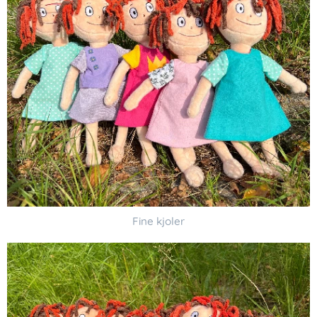
Fine kjoler