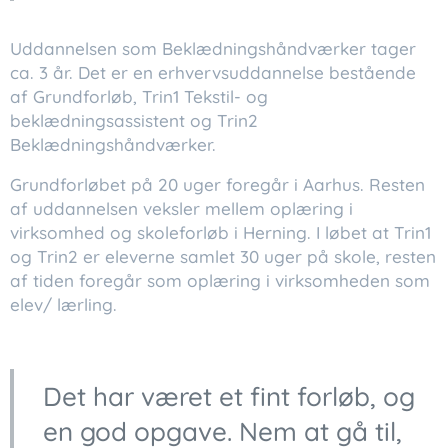
Uddannelsen som Beklædningshåndværker tager
ca. 3 år. Det er en erhvervsuddannelse bestående
af Grundforløb, Trin1 Tekstil- og
beklædningsassistent og Trin2
Beklædningshåndværker.
Grundforløbet på 20 uger foregår i Aarhus. Resten
af uddannelsen veksler mellem oplæring i
virksomhed og skoleforløb i Herning. I løbet at Trin1
og Trin2 er eleverne samlet 30 uger på skole, resten
af tiden foregår som oplæring i virksomheden som
elev/ lærling.
Det har været et fint forløb, og
en god opgave. Nem at gå til,