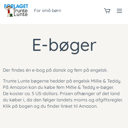
For små børn
E-bøger
Der findes én e-bog på dansk og fem på engelsk.
Trunte Lunte bøgerne hedder på engelsk Millie & Teddy.
På Amazon kan du købe fem Millie & Teddy e-bøger.
De koster ca. 5 US-dollars. Prisen afhænger af det land
du køber i, da den følger landets moms og afgiftsregler.
Klik på bogen og du finder linket til Amazon.