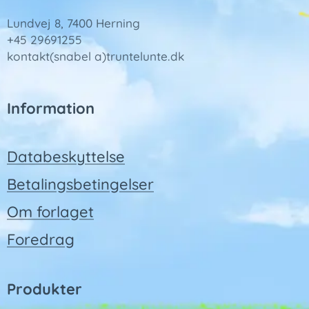
Lundvej 8, 7400 Herning
+45 29691255
kontakt(snabel a)truntelunte.dk
Information
Databeskyttelse
Betalingsbetingelser
Om forlaget
Foredrag
Produkter