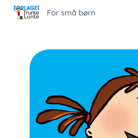
For små børn